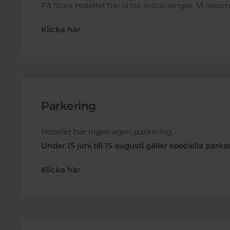
På Stora Hotellet har vi tre restauranger. Vi rek
Klicka här
Parkering
Hotellet har ingen egen parkering.
Under 15 juni till 15 augusti gäller speciella parke
Klicka här