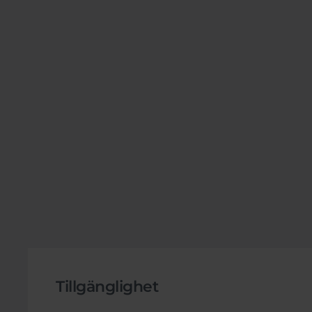
Tillgänglighet