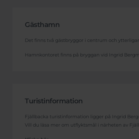
Gästhamn
Det finns två gästbryggor i centrum och ytterlig
Hamnkontoret finns på bryggan vid Ingrid Bergm
Turistinformation
Fjällbacka turistinformation ligger på Ingrid Berg
Vill du läsa mer om utflyktsmål i närheten av Fjä