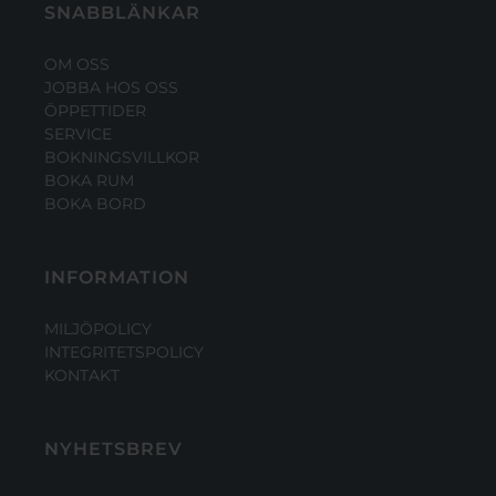
SNABBLÄNKAR
OM OSS
JOBBA HOS OSS
ÖPPETTIDER
SERVICE
BOKNINGSVILLKOR
BOKA RUM
BOKA BORD
INFORMATION
MILJÖPOLICY
INTEGRITETSPOLICY
KONTAKT
NYHETSBREV